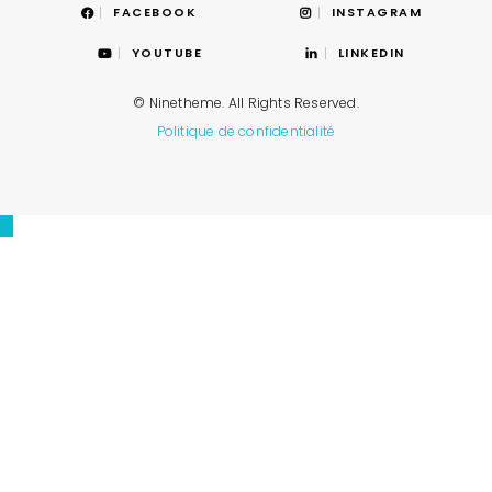
FACEBOOK
INSTAGRAM
YOUTUBE
LINKEDIN
© Ninetheme. All Rights Reserved.
Politique de confidentialité