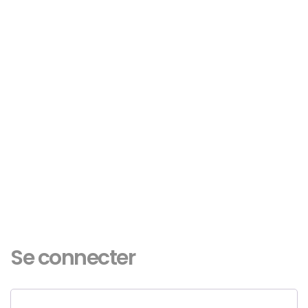
Se connecter