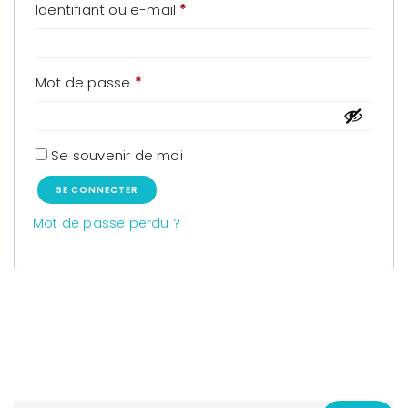
Obligatoire
Identifiant ou e-mail
*
Obligatoire
Mot de passe
*
Se souvenir de moi
SE CONNECTER
Mot de passe perdu ?