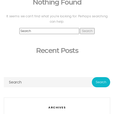
Nothing Found
It seems we can’t find what you’re looking for. Perhaps searching
can help.
Recent Posts
ARCHIVES